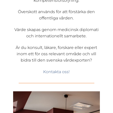
kompetensförsörjning.
Överskott används för att förstärka den
offentliga vården.
Värde skapas genom medicinsk diplomati
och internationellt samarbete.
Är du konsult, läkare, forskare eller expert
inom ett för oss relevant område och vill
bidra till den svenska vårdexporten?
Kontakta oss!