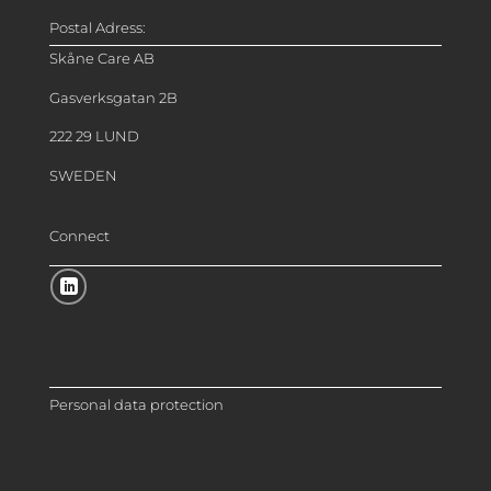
Postal Adress:
Skåne Care AB
Gasverksgatan 2B
222 29 LUND
SWEDEN
Connect
Personal data protection