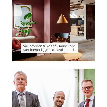
Välkommen till oss på Skåne Care.
Vårt kontor ligger i centrala Lund.