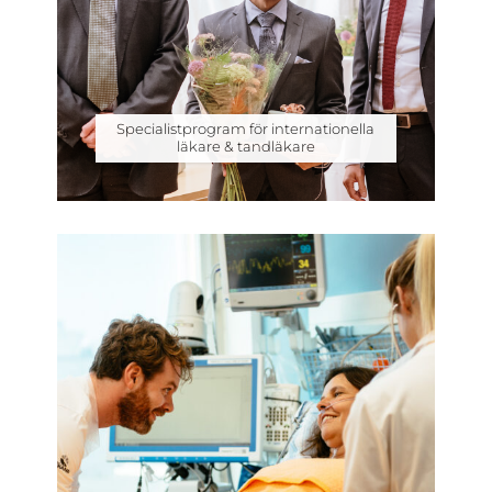
Specialistprogram för internationella
läkare & tandläkare