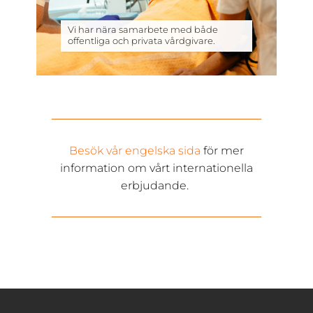
Vi har nära samarbete med både
offentliga och privata vårdgivare.
Besök
vår engelska sida
för mer
information om vårt internationella
erbjudande.