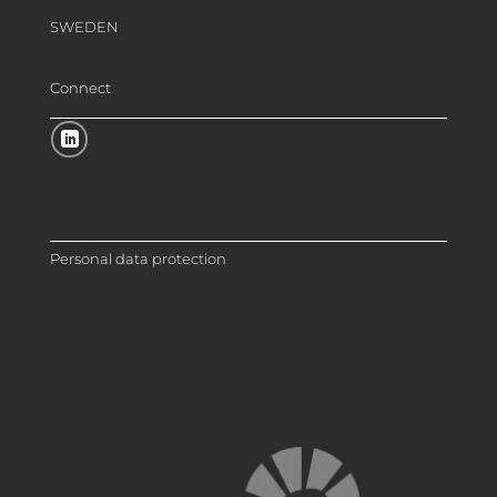
SWEDEN
Connect
Personal data protection