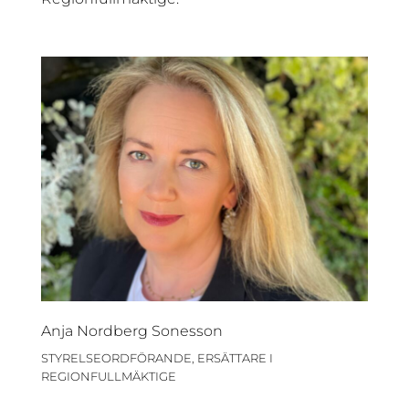
Anja Nordberg Sonesson
STYRELSEORDFÖRANDE, ERSÄTTARE I
REGIONFULLMÄKTIGE